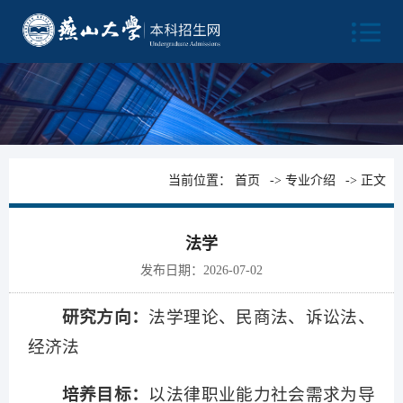
当前位置：
首页
->
专业介绍
-> 正文
法学
发布日期：2026-07-02
研究方向：
法学理论、民商法、诉讼法、
经济法
培养目标：
以法律职业能力社会需求为导