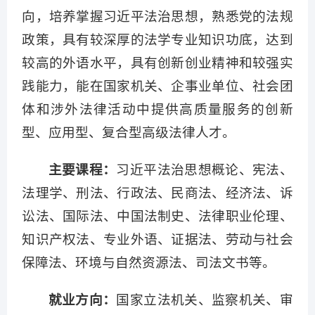
向，培养掌握习近平法治思想，熟悉党的法规
政策，具有较深厚的法学专业知识功底，达到
较高的外语水平，具有创新创业精神和较强实
践能力，能在国家机关、企事业单位、社会团
体和涉外法律活动中提供高质量服务的创新
型、应用型、复合型高级法律人才。
主要课程：
习近平法治思想概论、宪法、
法理学、刑法、行政法、民商法、经济法、诉
讼法、国际法、中国法制史、法律职业伦理、
知识产权法、专业外语、证据法、劳动与社会
保障法、环境与自然资源法、司法文书等。
就业方向：
国家立法机关、监察机关、审