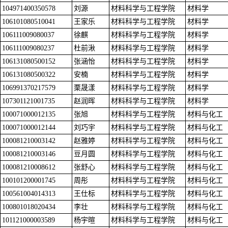
104971400350578
刘源
材料科学与工程学院
材料学
106101080510041
王家乐
材料科学与工程学院
材料学
106111009080037
徐麒
材料科学与工程学院
材料学
106111009080237
杜前湫
材料科学与工程学院
材料学
106131080500152
张涵怡
材料科学与工程学院
材料学
106131080500322
安楠
材料科学与工程学院
材料学
106991370217579
栗晟漾
材料科学与工程学院
材料学
107301121001735
赵润晖
材料科学与工程学院
材料学
100071000012135
张旭
材料科学与工程学院
材料与化工
100071000012144
刘巧宇
材料科学与工程学院
材料与化工
100081210003142
赵雅婷
材料科学与工程学院
材料与化工
100081210003146
豆月圆
材料科学与工程学院
材料与化工
100081210008612
张舒心
材料科学与工程学院
材料与化工
100101200001745
周彤
材料科学与工程学院
材料与化工
100561004014313
王仕标
材料科学与工程学院
材料与化工
100801018020434
李壮
材料科学与工程学院
材料与化工
101121000003589
杨宇暄
材料科学与工程学院
材料与化工