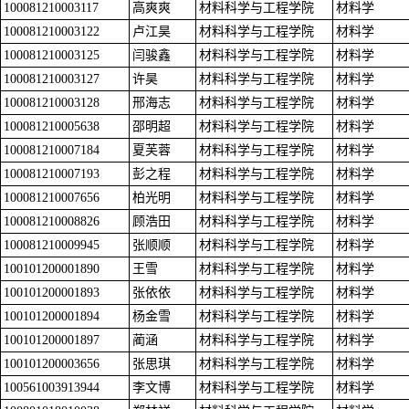
100081210003117
高爽爽
材料科学与工程学院
材料学
100081210003122
卢江昊
材料科学与工程学院
材料学
100081210003125
闫骏鑫
材料科学与工程学院
材料学
100081210003127
许昊
材料科学与工程学院
材料学
100081210003128
邢海志
材料科学与工程学院
材料学
100081210005638
邵明超
材料科学与工程学院
材料学
100081210007184
夏芙蓉
材料科学与工程学院
材料学
100081210007193
彭之程
材料科学与工程学院
材料学
100081210007656
柏光明
材料科学与工程学院
材料学
100081210008826
顾浩田
材料科学与工程学院
材料学
100081210009945
张顺顺
材料科学与工程学院
材料学
100101200001890
王雪
材料科学与工程学院
材料学
100101200001893
张依依
材料科学与工程学院
材料学
100101200001894
杨金雪
材料科学与工程学院
材料学
100101200001897
蔺涵
材料科学与工程学院
材料学
100101200003656
张思琪
材料科学与工程学院
材料学
100561003913944
李文博
材料科学与工程学院
材料学