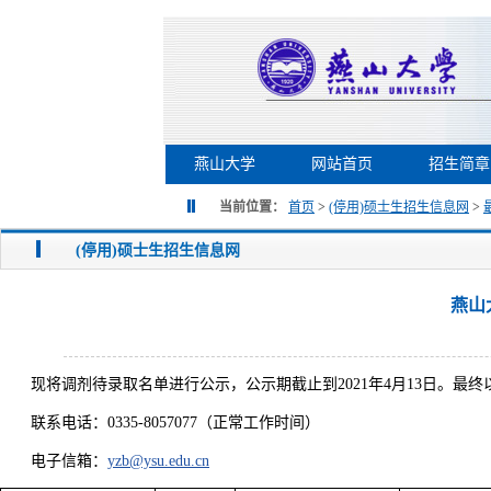
燕山大学
网站首页
招生简章
当前位置：
首页
>
(停用)硕士生招生信息网
>
(停用)硕士生招生信息网
燕山
现将调剂待录取名单进行公示，公示期截止到2021年4月13日。最
联系电话：0335-8057077（正常工作时间）
电子信箱：
yzb@ysu.edu.cn