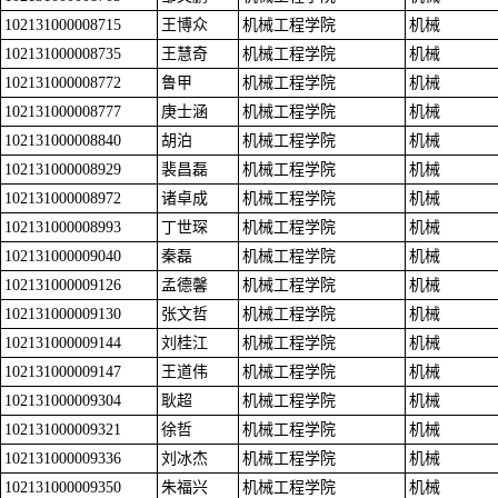
102131000008715
王博众
机械工程学院
机械
102131000008735
王慧奇
机械工程学院
机械
102131000008772
鲁甲
机械工程学院
机械
102131000008777
庚士涵
机械工程学院
机械
102131000008840
胡泊
机械工程学院
机械
102131000008929
裴昌磊
机械工程学院
机械
102131000008972
诸卓成
机械工程学院
机械
102131000008993
丁世琛
机械工程学院
机械
102131000009040
秦磊
机械工程学院
机械
102131000009126
孟德馨
机械工程学院
机械
102131000009130
张文哲
机械工程学院
机械
102131000009144
刘桂江
机械工程学院
机械
102131000009147
王道伟
机械工程学院
机械
102131000009304
耿超
机械工程学院
机械
102131000009321
徐哲
机械工程学院
机械
102131000009336
刘冰杰
机械工程学院
机械
102131000009350
朱福兴
机械工程学院
机械