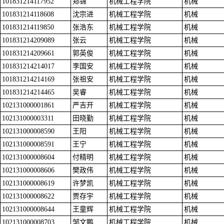
101831214117952
郑锦
机械工程学院
机械
101831214118608
沈宗进
机械工程学院
机械
101831214119850
张浩东
机械工程学院
机械
101831214209089
张云
机械工程学院
机械
101831214209661
郭英俊
机械工程学院
机械
101831214214017
李国安
机械工程学院
机械
101831214214169
张祖安
机械工程学院
机械
101831214214465
吴睿
机械工程学院
机械
102131000001861
严吉开
机械工程学院
机械
102131000003311
田晓勤
机械工程学院
机械
102131000008590
王阳
机械工程学院
机械
102131000008591
王宁
机械工程学院
机械
102131000008604
付精明
机械工程学院
机械
102131000008606
樊政伟
机械工程学院
机械
102131000008619
许梦凯
机械工程学院
机械
102131000008622
贾存宇
机械工程学院
机械
102131000008644
王童辉
机械工程学院
机械
102131000008703
邹文鹏
机械工程学院
机械