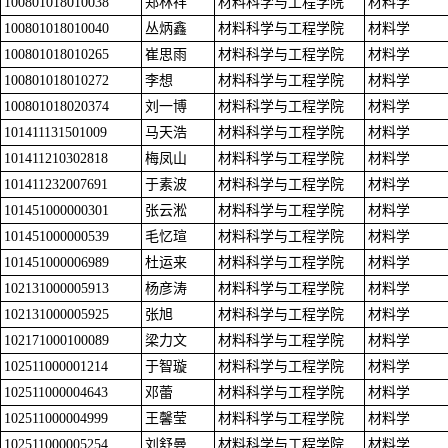
100801018010038
郑林祥
材料科学与工程学院
材料学
100801018010040
丛炳鑫
材料科学与工程学院
材料学
100801018010265
崔思雨
材料科学与工程学院
材料学
100801018010272
李想
材料科学与工程学院
材料学
100801018020374
刘一博
材料科学与工程学院
材料学
101411131501009
马天浩
材料科学与工程学院
材料学
101411210302818
梅凤山
材料科学与工程学院
材料学
101411232007691
于素波
材料科学与工程学院
材料学
101451000000301
张云淞
材料科学与工程学院
材料学
101451000000539
毛忆瑄
材料科学与工程学院
材料学
101451000006989
杜运来
材料科学与工程学院
材料学
102131000005913
杨彦涛
材料科学与工程学院
材料学
102131000005925
张旭
材料科学与工程学院
材料学
102171000100089
梁力文
材料科学与工程学院
材料学
102511000001214
于智璇
材料科学与工程学院
材料学
102511000004643
邓蕾
材料科学与工程学院
材料学
102511000004999
王馨莹
材料科学与工程学院
材料学
102511000005254
刘舒曼
材料科学与工程学院
材料学