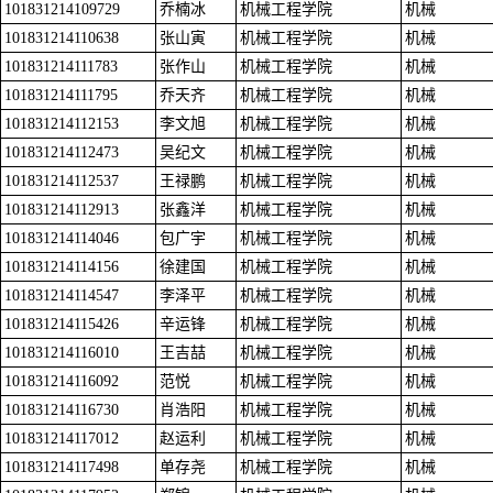
101831214109729
乔楠冰
机械工程学院
机械
101831214110638
张山寅
机械工程学院
机械
101831214111783
张作山
机械工程学院
机械
101831214111795
乔天齐
机械工程学院
机械
101831214112153
李文旭
机械工程学院
机械
101831214112473
吴纪文
机械工程学院
机械
101831214112537
王禄鹏
机械工程学院
机械
101831214112913
张鑫洋
机械工程学院
机械
101831214114046
包广宇
机械工程学院
机械
101831214114156
徐建国
机械工程学院
机械
101831214114547
李泽平
机械工程学院
机械
101831214115426
辛运锋
机械工程学院
机械
101831214116010
王吉喆
机械工程学院
机械
101831214116092
范悦
机械工程学院
机械
101831214116730
肖浩阳
机械工程学院
机械
101831214117012
赵运利
机械工程学院
机械
101831214117498
单存尧
机械工程学院
机械