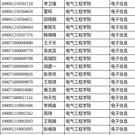
100061210502120
李卫强
电气工程学院
电子信息
100061210504650
雷鸣
电气工程学院
电子信息
100061210504651
田晓桐
电气工程学院
电子信息
100061210506664
黄晓东
电气工程学院
电子信息
100061210507376
韩啸峰
电气工程学院
电子信息
100071000000880
王子天
电气工程学院
电子信息
100071000009770
吴奕佳
电气工程学院
电子信息
100071000009788
高瑞阳
电气工程学院
电子信息
100071000009819
胡建一
电气工程学院
电子信息
100071000009826
耿官炜
电气工程学院
电子信息
100071000009870
王晓琪
电气工程学院
电子信息
100071000010080
唐玉聪
电气工程学院
电子信息
100071000011324
何天恺
电气工程学院
电子信息
100081210001046
李棋森
电气工程学院
电子信息
100081210002342
周琦
电气工程学院
电子信息
100081210002693
王晓越
电气工程学院
电子信息
100081210002695
赵维政
电气工程学院
电子信息