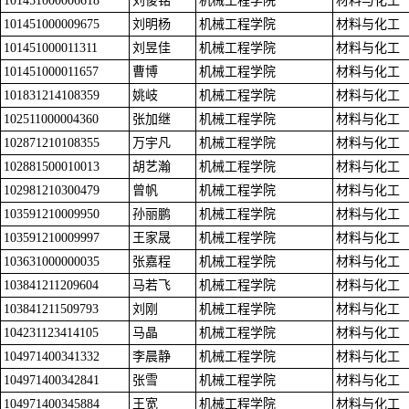
101451000006618
刘俊铭
机械工程学院
材料与化工
101451000009675
刘明杨
机械工程学院
材料与化工
101451000011311
刘昱佳
机械工程学院
材料与化工
101451000011657
曹博
机械工程学院
材料与化工
101831214108359
姚岐
机械工程学院
材料与化工
102511000004360
张加继
机械工程学院
材料与化工
102871210108355
万宇凡
机械工程学院
材料与化工
102881500010013
胡艺瀚
机械工程学院
材料与化工
102981210300479
曾帆
机械工程学院
材料与化工
103591210009950
孙丽鹏
机械工程学院
材料与化工
103591210009997
王家晟
机械工程学院
材料与化工
103631000000035
张嘉程
机械工程学院
材料与化工
103841211209604
马若飞
机械工程学院
材料与化工
103841211509793
刘刚
机械工程学院
材料与化工
104231123414105
马晶
机械工程学院
材料与化工
104971400341332
李晨静
机械工程学院
材料与化工
104971400342841
张雪
机械工程学院
材料与化工
104971400345884
王宽
机械工程学院
材料与化工