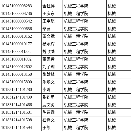
101451000008283
金钰博
机械工程学院
机械
101451000008736
王庆东
机械工程学院
机械
101451000009542
王宇琪
机械工程学院
机械
101451000009656
柴营
机械工程学院
机械
101451000010162
董文斌
机械工程学院
机械
101451000010177
杨永辉
机械工程学院
机械
101451000011352
魏欣陆
机械工程学院
机械
101451000011692
董家希
机械工程学院
机械
101451000012602
刘子瑜
机械工程学院
机械
101451000013150
张翰林
机械工程学院
机械
101451000015800
朱焕文
机械工程学院
机械
101831214101280
李玲
机械工程学院
机械
101831214101430
张钧勇
机械工程学院
机械
101831214101466
鹿文勇
机械工程学院
机械
101831214101501
陈建霖
机械工程学院
机械
101831214101508
石译文
机械工程学院
机械
101831214101594
于凯
机械工程学院
机械