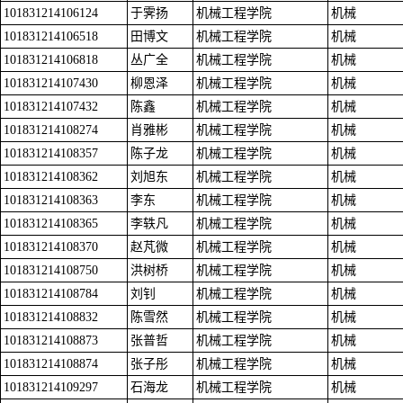
101831214106124
于霁扬
机械工程学院
机械
101831214106518
田博文
机械工程学院
机械
101831214106818
丛广全
机械工程学院
机械
101831214107430
柳恩泽
机械工程学院
机械
101831214107432
陈鑫
机械工程学院
机械
101831214108274
肖雅彬
机械工程学院
机械
101831214108357
陈子龙
机械工程学院
机械
101831214108362
刘旭东
机械工程学院
机械
101831214108363
李东
机械工程学院
机械
101831214108365
李轶凡
机械工程学院
机械
101831214108370
赵芃微
机械工程学院
机械
101831214108750
洪树桥
机械工程学院
机械
101831214108784
刘钊
机械工程学院
机械
101831214108832
陈雪然
机械工程学院
机械
101831214108873
张普哲
机械工程学院
机械
101831214108874
张子彤
机械工程学院
机械
101831214109297
石海龙
机械工程学院
机械