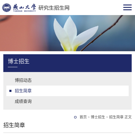
博士招生
博招动态
招生简章
成绩查询
首页
>
博士招生
>
招生简章
正文
招生简章