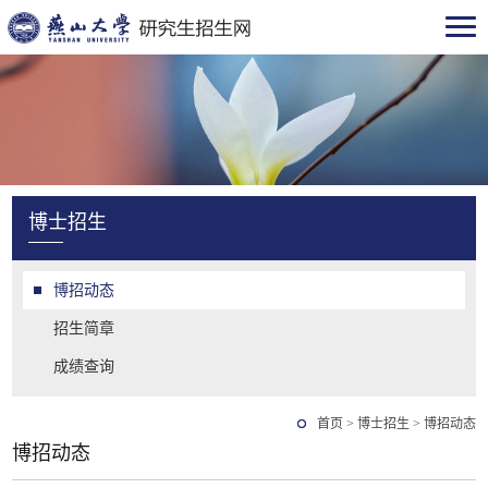
博士招生
博招动态
招生简章
成绩查询
首页
>
博士招生
>
博招动态
博招动态