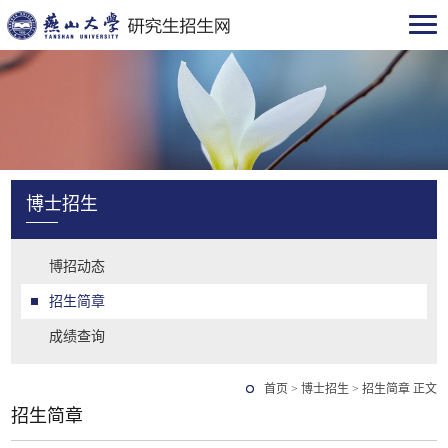
博士招生
博招动态
招生简章
成绩查询
首页
>
博士招生
>
招生简章
正文
招生简章